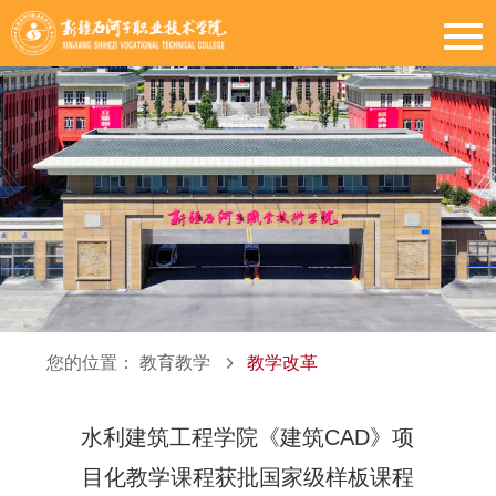
您的位置：
教育教学
教学改革
水利建筑工程学院《建筑CAD》项
目化教学课程获批国家级样板课程