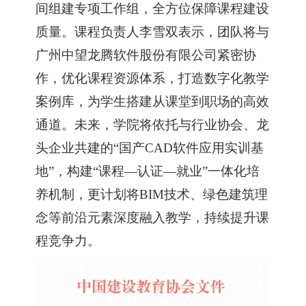
间组建专项工作组，全方位保障课程建设
质量。课程负责人李雪双
表示
，团队将与
广州中望龙腾软件股份有限公司紧密协
作，优化课程资源体系，打造数字化教学
案例库，为学生搭建从课堂到职场的高效
通道。未来，学院将依托与行业协会、龙
头企业共建的
“国产CAD软件应用实训基
地”，构建“课程—认证—就业”一体化培
养机制，更计划将BIM技术、绿色建筑理
念等前沿元素深度融入教学，持续提升课
程竞争力。