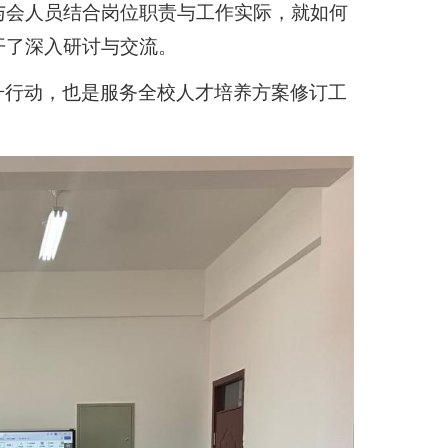
与会人员结合岗位职责与工作实际，就如何
开了深入研讨与交流。
升行动，也是服务全校人才培养方案修订工