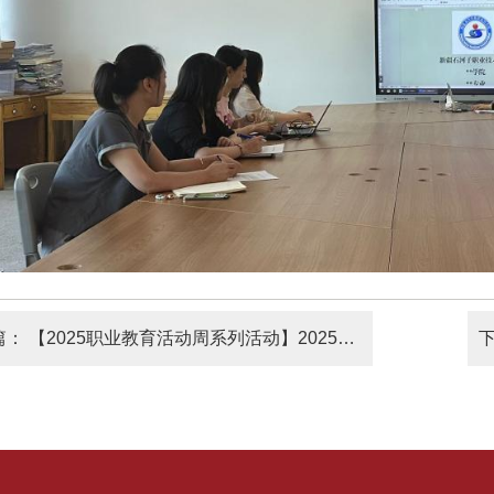
篇：
【2025职业教育活动周系列活动】2025年八师石河子市职业教育活动周在我校开幕