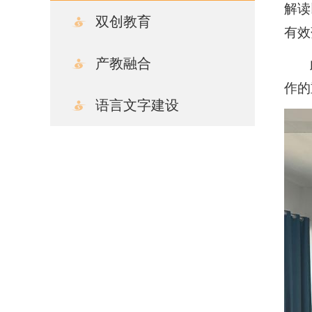
解读
双创教育
有效
产教融合
作的
语言文字建设