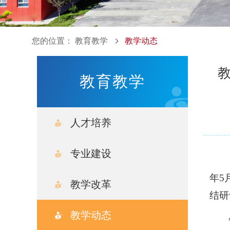
您的位置：
教育教学
教学动态
教育教学
人才培养
专业建设
年5
教学改革
结研
教学动态