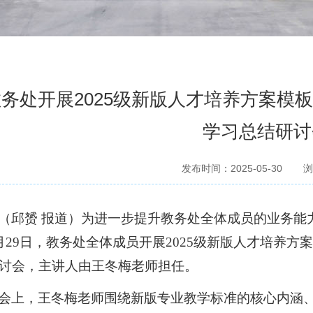
教务处开展2025级新版人才培养方案模
学习总结研讨
发布时间：2025-05-30
浏
（邱赟
报道）为进一步提升教务处全体成员的业务能
月29日，教务处全体成员开展2025级新版人才培养
讨会，主讲人由王冬梅老师担任。
会上，王冬梅老师围绕新版专业教学标准的核心内涵