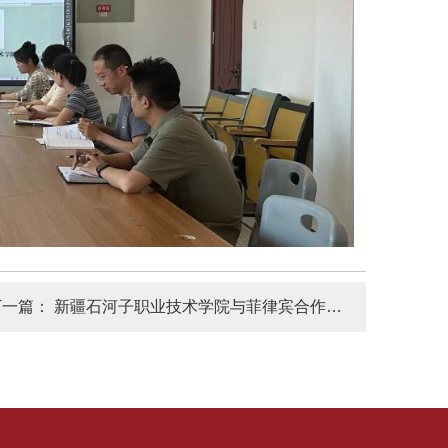
下一篇：
新疆石河子职业技术学院与菲律宾合作开发国际职业标准