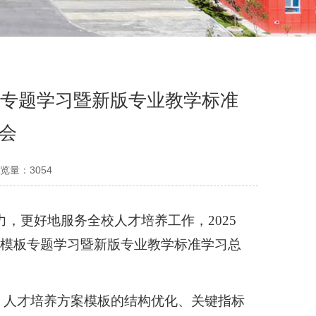
板专题学习暨新版专业教学标准
会
览量：
3054
力，更好地服务全校人才培养工作，
2025
方案模板专题学习暨新版专业教学标准学习总
、人才培养方案模板的结构优化、关键指标