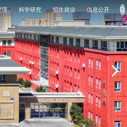
管理
科学研究
招生就业
信息公开