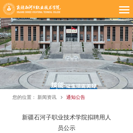
您的位置：
新闻资讯
通知公告
新疆石河子职业技术学院拟聘用人
员公示