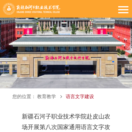
您的位置：
教育教学
语言文字建设
新疆石河子职业技术学院赴皮山农
场开展第八次国家通用语言文字攻