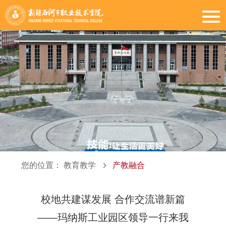
您的位置：
教育教学
产教融合
校地共建谋发展 合作交流谱新篇
——玛纳斯工业园区领导一行来我