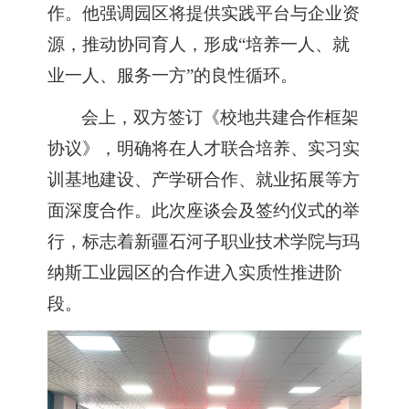
作。他强调园区将提供实践平台与企业资
源，推动协同育人，形成
“培养一人、就
业一人、服务一方”的良性循环。
会上，双方签订《校地共建合作框架
协议》，明确将在人才联合培养、实习实
训基地建设、产学研合作、就业拓展等方
面深度合作
。
此次座谈会及签约仪式的举
行，标志着新疆石河子职业技术学院与玛
纳斯工业园区的合作进入实质性推进阶
段。