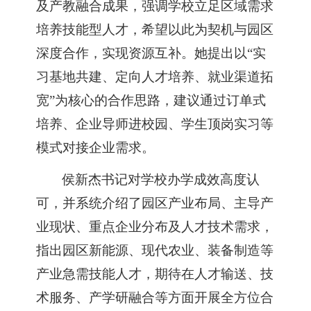
及产教融合成果，强调学校立足区域需求
培养技能型人才，希望以此为契机与园区
深度合作，实现资源互补。她提出以
“实
习基地共建、定向人才培养、就业渠道拓
宽”为核心的合作思路，建议通过订单式
培养、企业导师进校园、学生顶岗实习等
模式对接企业需求。
侯新杰
书记
对学校办学成效高度认
可，
并
系统介绍了园区产业布局、主导产
业现状、重点企业分布及人才技术需求，
指出园区新能源、现代农业、装备制造等
产业急需技能人才，期待在人才输送、技
术服务、产学研融合等方面开展全方位合