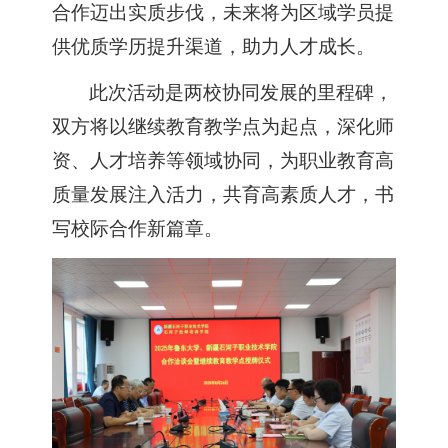
合作迈出实质步伐，未来将为区域学员提
供优质学历提升渠道，助力人才成长。
此次活动是两校协同发
展的
里程碑，
双方将以继续教育教学点为起点，深化师
资、人才培养等领域协同，为职业教育高
质量发展注入活力，共育高素质人才，书
写校际合作新篇章。