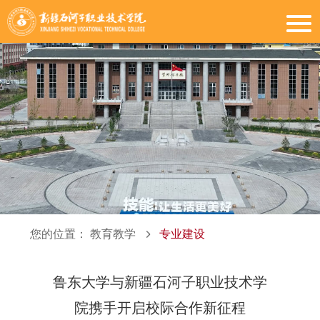
您的位置：
教育教学
专业建设
鲁东大学与新疆石河子职业技术学
院携手开启校际合作新征程