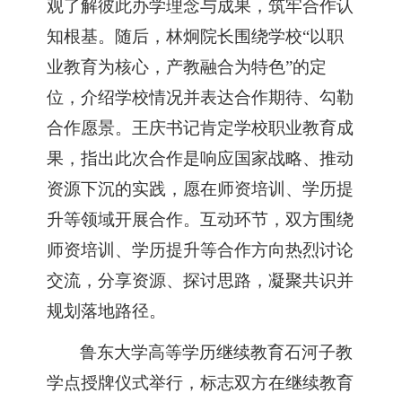
观了解彼此办学理念与成果，筑牢合作认
知根基。随后，林炯院长围绕学校
“以职
业教育为核心，产教融合为特色”的定
位，介绍学校情况并表达合作期待、勾勒
合作愿景。王庆书记肯定学校职业教育成
果，指出此次合作是响应国家战略、推动
资源下沉的实践，愿在师资培训、学历提
升等领域开展合作。互动环节，双方围绕
师资培训、学历提升等合作方向热烈讨论
交流，分享资源、探讨思路，凝聚共识并
规划落地路径。
鲁东大学高等学历继续教育石河子教
学点授牌仪式举行，标志双方在继续教育