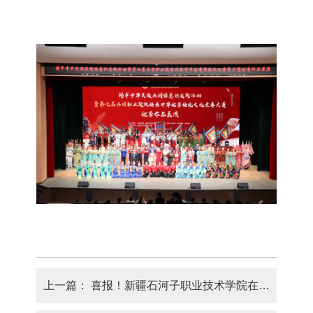
上一篇：
喜报！新疆石河子职业技术学院在第十五届“挑战杯”兵团大学生创业计划竞赛终审决赛中斩获佳绩