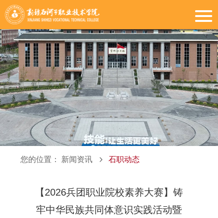
您的位置：
新闻资讯
石职动态
【2026兵团职业院校素养大赛】铸
牢中华民族共同体意识实践活动暨