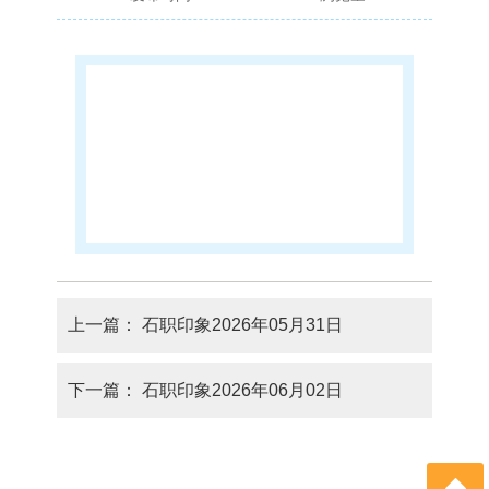
上一篇：
石职印象2026年05月31日
下一篇：
石职印象2026年06月02日