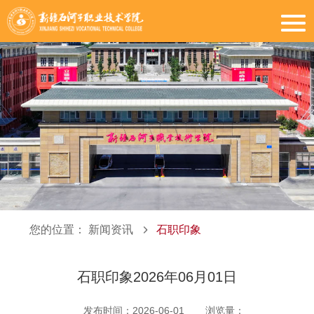
您的位置：
新闻资讯
石职印象
石职印象2026年06月01日
发布时间：2026-06-01
浏览量：