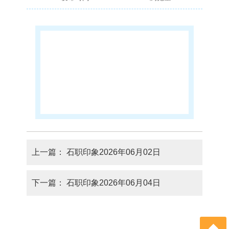
上一篇：
石职印象2026年06月02日
下一篇：
石职印象2026年06月04日