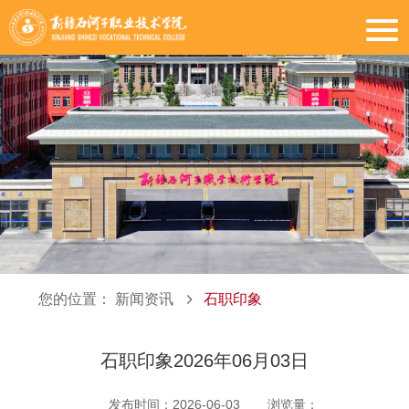
您的位置：
新闻资讯
石职印象
石职印象2026年06月03日
发布时间：2026-06-03
浏览量：