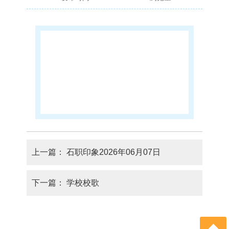
上一篇：
石职印象2026年06月07日
下一篇：
学校校歌