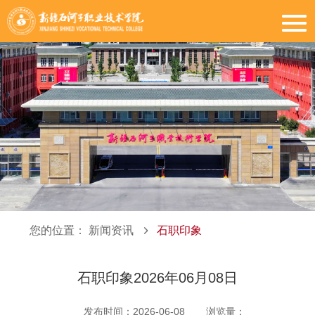
您的位置：
新闻资讯
石职印象
石职印象2026年06月08日
发布时间：2026-06-08
浏览量：