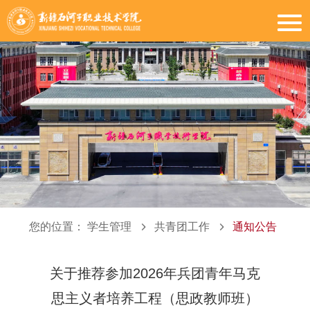
您的位置：
学生管理
共青团工作
通知公告
关于推荐参加2026年兵团青年马克
思主义者培养工程（思政教师班）