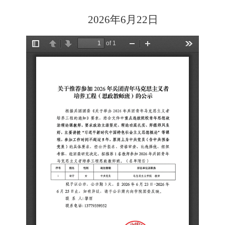
2026
年
6
月
22
日