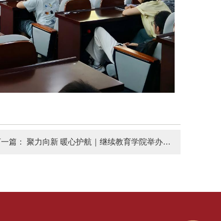
下一篇：
聚力向新 暖心护航｜继续教育学院举办期末校友微见面会活动