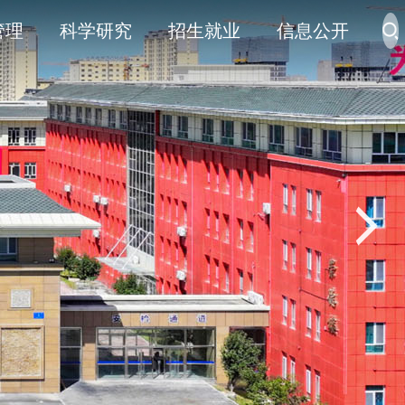
管理
科学研究
招生就业
信息公开