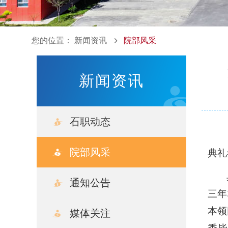
您的位置：
新闻资讯
院部风采
新闻资讯
石职动态
院部风采
典礼
通知公告
三年
本领
媒体关注