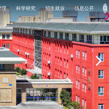
管理
科学研究
招生就业
信息公开