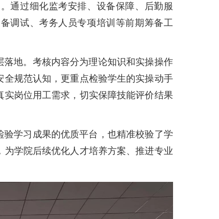
案。通过细化监考安排、设备保障、后勤服
设备调试、考务人员专项培训等前期筹备工
层落地。考核内容分为理论知识和实操操作
安全规范认知，更重点检验学生的实操动手
真实岗位用工需求，切实保障技能评价结果
检验学习成果的优质平台，也精准校验了学
，为学院后续优化人才培养方案、推进专业