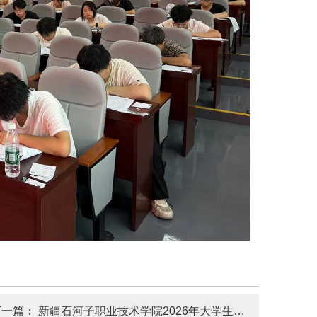
下一篇：
新疆石河子职业技术学院2026年大学生暑期“三下乡”社会实践出征仪式顺利举办