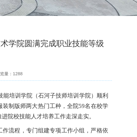
技术学院圆满完成职业技能等级
览量：
1288
技能培训学院（石河子技师培训学院）顺利
服装制版师两大热门工种，全院
59名在校学
推进院校技能人才培养工作走深走实。
工作流程，专门组建专项工作小组，严格依