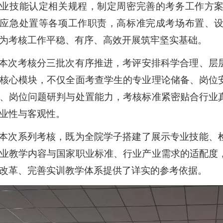
业技能认定相关规程，制定周密完善的考务工作方
应急处置等各项工作职责，高标准完成考场布置、
为考核工作平稳、有序、高效开展筑牢坚实基础。
本次考核分三批次有序推进，考评安排科学合理、层
核心模块，不仅全面考查学生的专业理论储备、岗位
、岗位问题研判与处置能力，考核标准紧密贴合行业
业性与客观性。
本次系列考核，既为全院学子搭建了展示专业技能、
业教学内容与国家职业标准、行业产业需求的适配度
改革、完善实训教学体系提供了详实的参考依据。