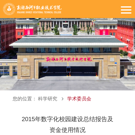
您的位置：
科学研究
学术委员会
2015年数字化校园建设总结报告及
资金使用情况