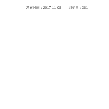
发布时间：2017-11-08
浏览量：
361