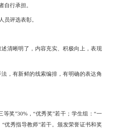
者自行承担。
人员评选表彰。
叙述清晰明了，内容充实、积极向上，表现
手法，有新鲜的线索编排，有明确的表达角
，“三等奖”30%，“优秀奖”若干；学生组：“一
若干，“优秀指导教师”若干。颁发荣誉证书和奖