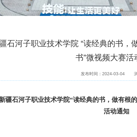
疆石河子职业技术学院 “读经典的书，做
书”微视频大赛活
发布时间：2024-03-04
新疆石河子职业技术学院
“读经典的书，做有根的
活动通知