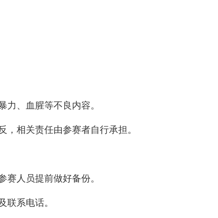
暴力、血腥等不良内容。
反，相关责任由参赛者自行承担。
参赛人员提前做好备份。
及联系电话。