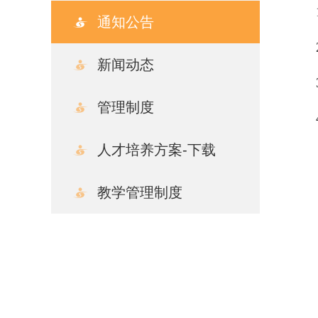
通知公告
新闻动态
管理制度
人才培养方案-下载
教学管理制度