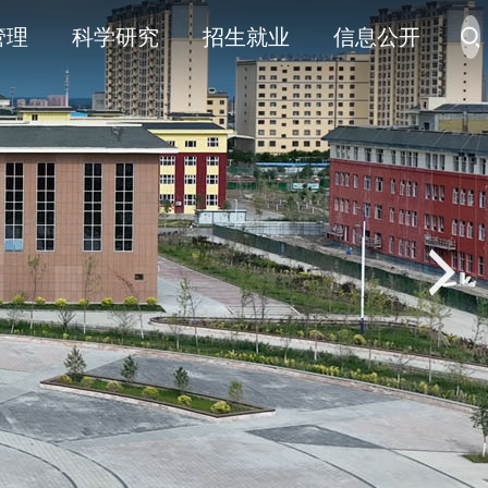
管理
科学研究
招生就业
信息公开