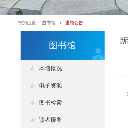
您的位置：
图书馆
通知公告
新
图书馆
本馆概况
电子资源
图书检索
读者服务