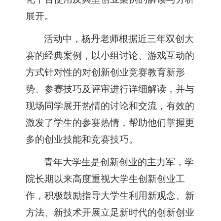
展开。
活动中，杨丹老师根据近三年双创大
赛的经典案例，以小组讨论、游戏互动的
方式针对性的对创新创业竞赛教育新形
势、参赛技巧及评审进行详细解读，并与
现场同学展开热情的讨论和交流，有效的
激发了学生的参赛热情，帮助他们掌握更
多的创业技能和竞赛技巧。
青年大学生是创新创业的主力军，学
院长期以来高度重视大学生创新创业工
作，积极鼓励指导大学生利用新观念、新
方法、新技术开展立足新时代的创新创业