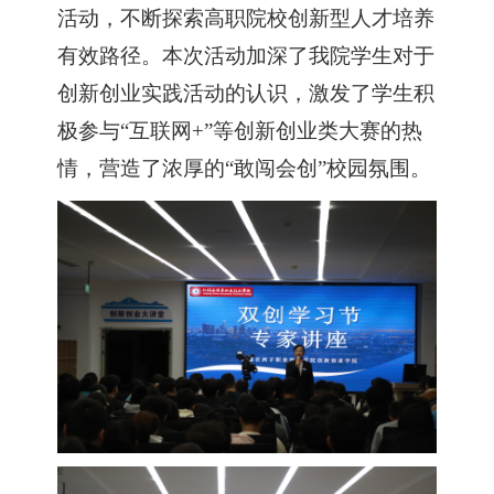
活动，不断探索高职院校创新型人才培养
有效路径。本次活动加深了我院学生对于
创新创业实践活动的认识，激发了学生积
极参与
“互联网+”等创新创业类大赛的热
情，营造了浓厚的“敢闯会创”校园氛围。