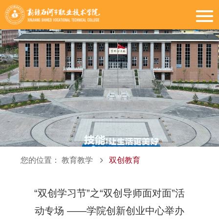
您的位置：
教育教学
双创教育
“双创学习节”之“双创导师面对面”活
动专场 ——学院创新创业中心举办