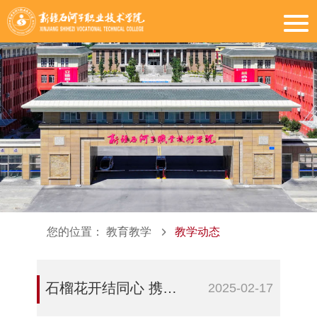
您的位置：
教育教学
教学动态
石榴花开结同心 携手共筑中国梦——新疆石河子职业技术学院深化铸牢中华民族共同体意识教育
2025-02-17