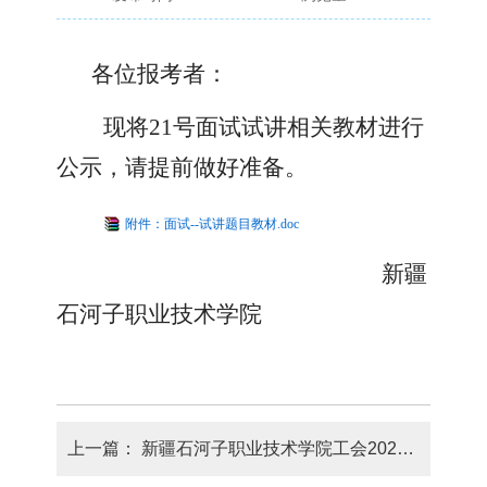
各位报考者：
现将
21
号面试试讲相关教材
进行
公示，请提前做好准备。
附件：面试--试讲题目教材.doc
新疆
石河子职业技术学院
上一篇：
新疆石河子职业技术学院工会2025年—2026年蛋糕等烘焙食品供应商遴选公告