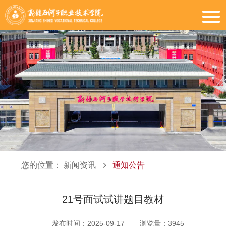
您的位置：
新闻资讯
通知公告
21号面试试讲题目教材
发布时间：2025-09-17
浏览量：
3945