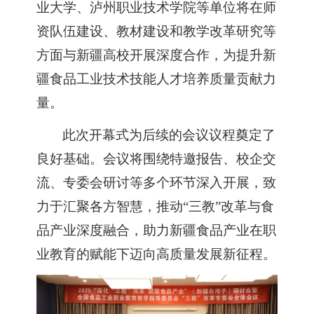
业大学、泸州职业技术学院等单位将在师
资队伍建设、教材建设和教学改革研究等
方面与新疆高校开展深度合作，为提升新
疆食品工业技术技能人才培养质量贡献力
量。
此次开幕式为后续的会议议程奠定了
良好基础。会议将围绕特邀报告、校企交
流、专委会研讨等多个环节深入开展，致
力于汇聚各方智慧，推动
“三教”改革与食
品产业深度融合，助力新疆食品产业在职
业教育的赋能下迈向高质量发展新征程。