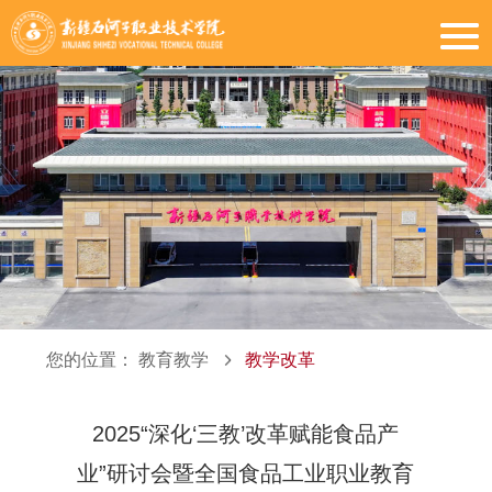
您的位置：
教育教学
教学改革
2025“深化‘三教’改革赋能食品产
业”研讨会暨全国食品工业职业教育