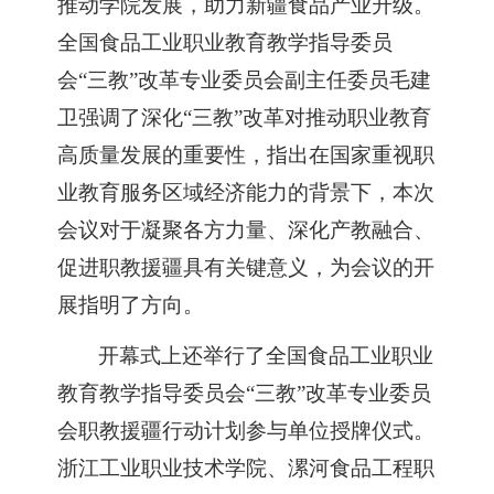
推动学院发展，助力新疆食品产业升级。
全国食品工业职业教育教学指导委员
会“三教”改革专业委员会副主任委员毛建
卫强调了深化“三教”改革对推动职业教育
高质量发展的重要性，指出在国家重视职
业教育服务区域经济能力的背景下，本次
会议对于凝聚各方力量、深化产教融合、
促进职教援疆具有关键意义，为会议的开
展指明了方向。
开幕式上还举行了
全国食品工业职业
教育教学指导委员会
“三教”改革专业委员
会职教援疆行动计划参与单位授牌仪式。
浙江工业职业技术学院、漯河食品工程职