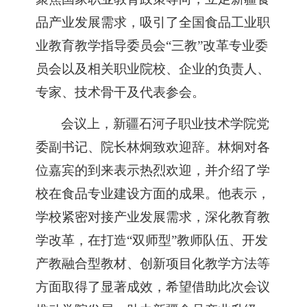
品产业发展需求，吸引了全国食品工业职
业教育教学指导委员会“三教”改革专业委
员会以及相关职业院校、企业的负责人、
专家、技术骨干及代表参会。
会议
上
，新疆石河子职业技术学院党
委副书记、院长林炯致欢迎辞。林炯对各
位嘉宾的到来表示热烈欢迎，并介绍了学
校在食品专业建设方面的成果。他表示，
学校紧密对接产业发展需求，深化教育教
学改革，在打造
“双师型”教师队伍、开发
产教融合型教材、创新项目化教学方法等
方面取得了显著成效，希望借助此次会议