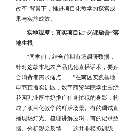
改革”背景下，推进项目化教学的探索成
果与实施成效。
实地观摩：真实项目让
“岗课融合”落
地生根
“同学们，结合前期市场调研数据，
针对这款本地农产品优化直播话术，要贴
合消费者需求痛点……”在南区实践基地
电商直播实训区，数字商贸学院学生围绕
花园乳业厚牛奶推广任务忙碌的身影，构
成了项目化教学的鲜活场景。有的调试直
播现场灯光、梳理讲解逻辑，有的记录数
据、分析观众反馈——这并非模拟训练，