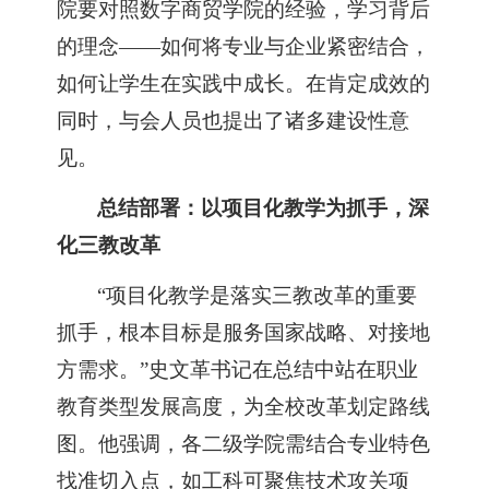
院要对照数字商贸学院的经验，学习背后
的理念——如何将专业与企业紧密结合，
如何让学生在实践中成长。在肯定成效的
同时，与会人员也提出了诸多建设性意
见。
总结部署：以项目化教学为抓手，深
化三教改革
“项目化教学是落实三教改革的重要
抓手，根本目标是服务国家战略、对接地
方需求。”史文革书记在总结中站在职业
教育类型发展高度，为全校改革划定路线
图。他强调，各二级学院需结合专业特色
找准切入点，如工科可聚焦技术攻关项