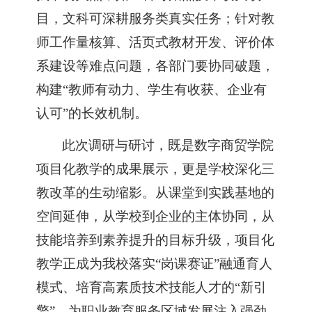
目，文科可深耕服务类真实任务；针对教
师工作量核算、活页式教材开发、评价体
系建设等难点问题，各部门要协同破题，
构建“教师有动力、学生有收获、企业有
认可”的长效机制。
此次调研与研讨，既是数字商贸学院
项目化教学的成果展示，更是学校深化三
教改革的生动缩影。从课堂到实践基地的
空间延伸，从学校到企业的主体协同，从
技能培养到素养提升的目标升级，项目化
教学正成为我校落实
“岗课赛证”融通育人
模式、培育高素质技术技能人才的“新引
擎”，为职业教育服务区域发展注入强劲