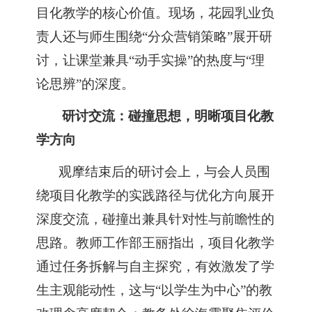
目化教学的核心价值。现场，花园乳业负
责人还与师生围绕“分众营销策略”展开研
讨，让课堂兼具“动手实操”的热度与“理
论思辨”的深度。
研讨交流：碰撞思想，明晰项目化教
学方向
观摩结束后的研讨会上，与会人员围
绕项目化教学的实践路径与优化方向展开
深度交流，碰撞出兼具针对性与前瞻性的
思路。教师工作部王丽指出，项目化教学
通过任务拆解与自主探究，有效激发了学
生主观能动性，这与
“以学生为中心”的教