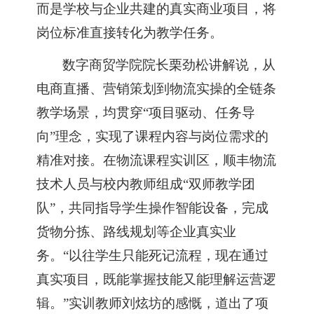
而是学校与企业共建的真实商业项目，将
岗位标准直接转化为教学任务。
数字商贸学院院长栗劲松讲解说，从
电商直播、营销策划到物流实操的全链条
教学场景，均贯穿
“项目驱动、任务导
向”理念，实现了课程内容与岗位需求的
精准对接。在物流课程实训区，顺丰物流
技术人员与校内教师组成“双师教学团
队”，共同指导学生操作智能设备，完成
货物分拣、路线规划等企业真实业
务。“以往学生只能死记流程，现在通过
真实项目，既能掌握技能又能理解运营逻
辑。”实训教师刘炫坊的感慨，道出了项