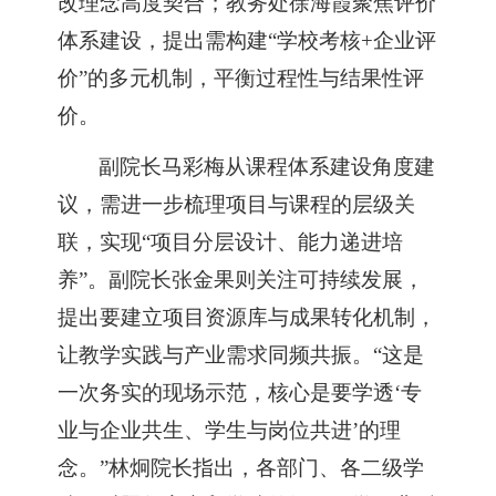
改理念高度契合；教务处徐海霞聚焦评价
体系建设，提出需构建“学校考核+企业评
价”的多元机制，平衡过程性与结果性评
价。
副院长马彩梅从课程体系建设角度建
议，需进一步梳理项目与课程的层级关
联，实现
“项目分层设计、能力递进培
养”。副院长张金果则关注可持续发展，
提出要建立项目资源库与成果转化机制，
让教学实践与产业需求同频共振。“这是
一次务实的现场示范，核心是要学透‘专
业与企业共生、学生与岗位共进’的理
念。”林炯院长指出，各部门、各二级学