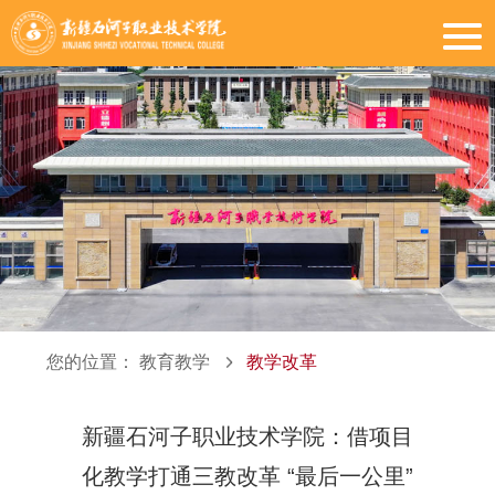
您的位置：
教育教学
教学改革
新疆石河子职业技术学院：借项目
化教学打通三教改革 “最后一公里”