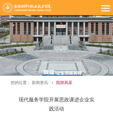
您的位置：
新闻资讯
院部风采
现代服务学院开展思政课进企业实
践活动