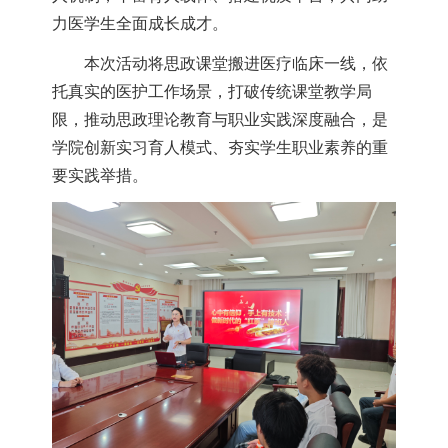
力医学生全面成长成才。
本次活动将思政课堂搬进医疗临床一线，依
托真实的医护工作场景，打破传统课堂教学局
限，推动思政理论教育与职业实践深度融合，是
学院创新实习育人模式、夯实学生职业素养的重
要实践举措。