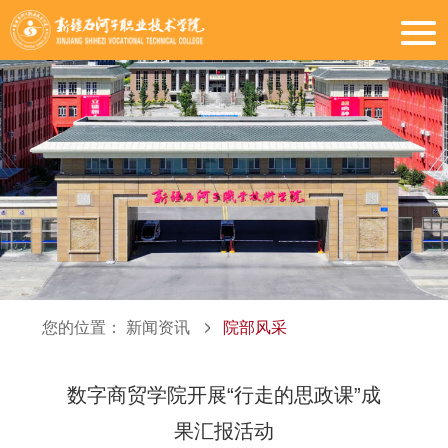
您的位置：
新闻资讯
院部风采
数字商贸学院开展“行走的思政课”成
果汇报活动