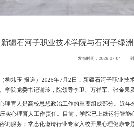
新疆石河子职业技术学院与石河子绿洲
发布时间：2026-07-04
浏
（柳炜玉
报道）
2026年7月2日，新疆石河子职业
。
学院党委书记谢玲，院领导李卫、万祥军、张金果
心理育人是高校思想政治工作的重要组成部分。近年
压实心理育人工作责任。目前，学院已上线运行智能
咨询服务；常态化邀请行业专家入校开展心理健康专