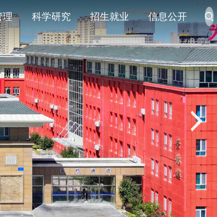
管理
科学研究
招生就业
信息公开