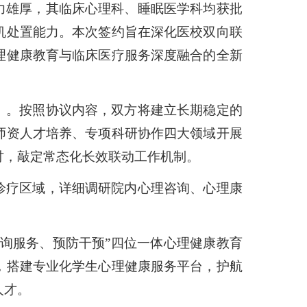
力雄厚，其临床心理科、睡眠医学科均获批
机处置能力。本次签约旨在深化医校双向联
理健康教育与临床医疗服务深度融合的全新
》。按照协议内容，双方将建立长期稳定的
师资人才培养、专项科研协作四大领域开展
讨，敲定常态化长效联动工作机制。
诊疗区域，详细调研院内心理咨询、心理康
咨询服务、预防干预”四位一体心理健康教育
，搭建专业化学生心理健康服务平台，护航
人才。