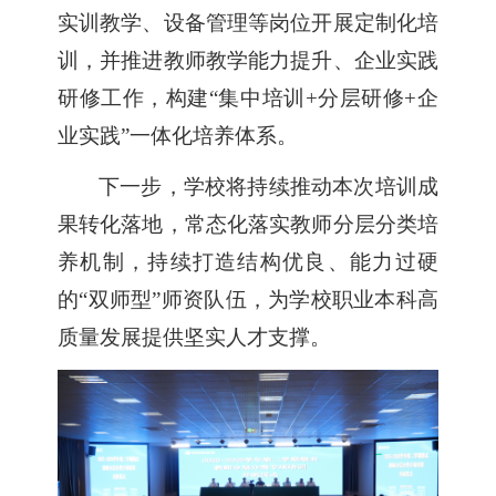
实训教学、设备管理等岗位开展定制化培
训，并推进教师教学能力提升、企业实践
研修工作，构建
“集中培训+分层研修+企
业实践”一体化培养体系。
下一步，学校将持续推动本次培训成
果转化落地，常态化落实教师分层分类培
养机制，持续打造结构优良、能力过硬
的
“双师型”师资队伍，为学校职业本科高
质量发展提供坚实人才支撑。