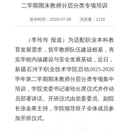
二学期期末教师分层分类专项培训
发布时间：2026-07-08
浏览量：
1216
（李玲玲
报道）为适配职业本科教
育发展需求，筑牢教师队伍建设根基，夯
实学校内涵建设与安全发展基础，近日，
新疆石河子职业技术学院启动
2025-2026
学年第二学期期末教师分层分类专项集中
培训，学院党委书记谢玲出席仪式并作动
员部署讲话。开班仪式由党委委员、副院
长张金果主持，学院领导班子全体成员参
加开班仪式。