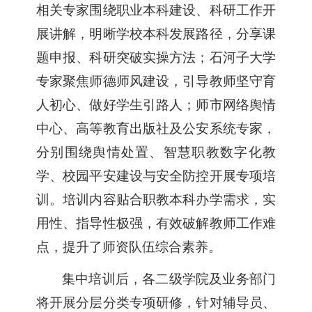
相关专家围绕职业本科建设、科研工作开
展讲解，明晰学校本科发展路径，分享课
题申报、科研突破实操方法；石河子大学
专家聚焦师德师风建设，引导教师坚守育
人初心、做好学生引路人；师市网络舆情
中心、高等教育出版社及公安系统专家，
分别围绕舆情处置、智慧职教数字化教
学、校园平安建设与安全防控开展专项培
训。培训内容贴合职教本科办学需求，实
用性、指导性极强，有效破解教师工作难
点，提升了师资队伍综合素养。
集中培训后，各二级学院及业务部门
将开展分层分类专项研修，针对辅导员、