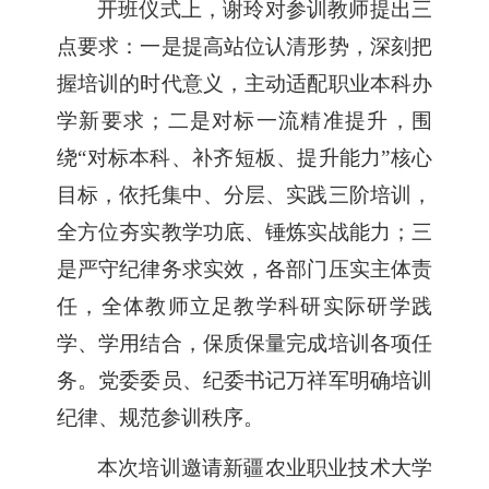
开班仪式上，谢玲对参训教师提出三
点要求：一是提高站位认清形势，深刻把
握培训的时代意义，主动适配职业本科办
学新要求；二是对标一流精准提升，围
绕
“对标本科、补齐短板、提升能力”核心
目标，依托集中、分层、实践三阶培训，
全方位夯实教学功底、锤炼实战能力；三
是严守纪律务求实效，各部门压实主体责
任，全体教师立足教学科研实际研学践
学、学用结合，保质保量完成培训各项任
务。党委委员、纪委书记万祥军明确培训
纪律、规范参训秩序。
本次培训邀请新疆农业职业技术大学