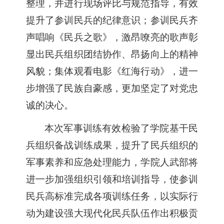
整理，并进行现场评比与规范指导，有效
提升了参训民兵的纪律意识；参训民兵齐
声唱响《民兵之歌》，激昂嘹亮的歌声彰
显出民兵组织团结协作、昂扬向上的精神
风貌；集体观看电影《红海行动》，进一
步增强了民族自豪感，更加坚定了对党忠
诚的决心。
本次军事训练有效检验了学院基干民
兵组织备战训练成果，提升了民兵组织的
军事素养和应急处理能力，学院人武部将
进一步加强组织引领和培训指导，使参训
民兵高标准完成各项训练任务，以实际行
动为建设强大现代化民兵队伍作出积极贡