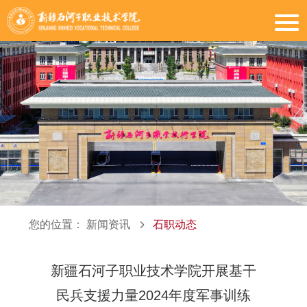
您的位置：
新闻资讯
石职动态
新疆石河子职业技术学院开展基干
民兵支援力量2024年度军事训练