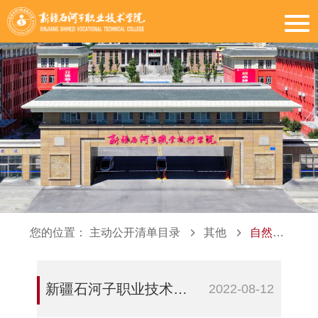
您的位置：
主动公开清单目录
其他
自然灾害等突发事件的应急处理预案及处置情况
新疆石河子职业技术学院实验室安全事故处置应急预案
2022-08-12