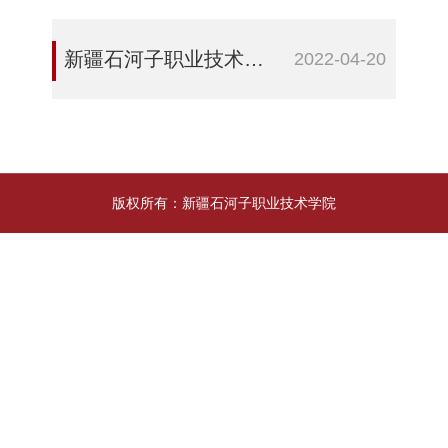
新疆石河子职业技术学院网络与信息安全管理应急预案
2022-04-20
版权所有：新疆石河子职业技术学院