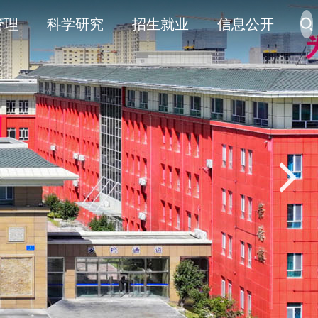
管理
科学研究
招生就业
信息公开