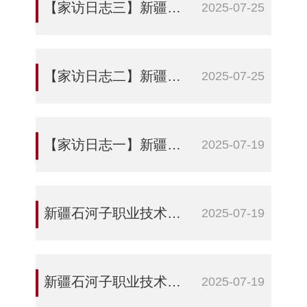
【家访日志三】新疆石河子职业技术学院：绿洲播撒育人薪火 连心凝聚石榴籽情
2025-07-25
【家访日志二】新疆石河子职业技术学院：家访路漫漫 育人情深深
2025-07-25
【家访日志一】新疆石河子职业技术学院：让民族团结之花在家访路上越开越艳
2025-07-19
新疆石河子职业技术学院：“家访连心”搭桥梁 共铸民族团结情
2025-07-19
新疆石河子职业技术学院：以“六个强化”凝聚民族同心筑梦力量
2025-07-19