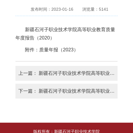
发布时间：2023-01-16
浏览量：
5141
新疆石河子职业技术学院高等职业教育质量
年度报告（2020）
附件：
质量年报（2023）
上一篇：
新疆石河子职业技术学院高等职业教育质量年度报告（2022）
下一篇：
新疆石河子职业技术学院高等职业教育质量报告（2023年度）
版权所有：新疆石河子职业技术学院