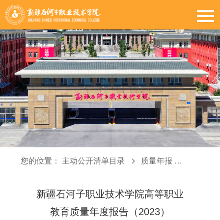
您的位置：
主动公开清单目录
质量年报
质量年报
新疆石河子职业技术学院高等职业
教育质量年度报告（2023）