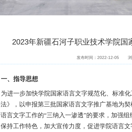
2023年新疆石河子职业技术学院
发布时间：2022-12-05
浏
一、指导思想
为进一步加快学院国家语言文字规范化、标准化
字法》，以申报第三批国家语言文字推广基地为契
彻语言文字工作的“三纳入一渗透”的要求，加强
，保持工作特色，加大宣传力度，促进学院语言文