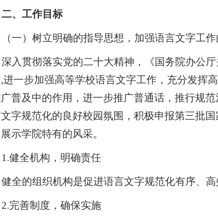
二、工作目标
（一）树立明确的指导思想，加强语言文字工作
深入贯彻落实党的二十大精神，《国务院办公厅
》
,
进一步加强高等学校语言文字工作，充分发挥
推广普及中的作用，进一步推广普通话，推行规范
言文字规范化的良好校园氛围，积极申报第三批国
，展示学院特有的风采。
1.
健全机构，明确责任
健全的组织机构是促进语言文字规范化有序、高
2.
完善制度，确保实施