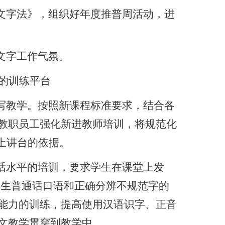
文字法》，组织好年度推普周活动，进
文字工作气氛。
的训练平台
写教学。按照新课程标准要求，结合各
教职员工强化新进教师培训，将规范化
上讲台的依据。
话水平的培训，要求学生在课堂上发
学生普通话口语和正确分辨不规范字的
能力的训练，提高使用汉语识字、正音
文教学贯穿到教学中。