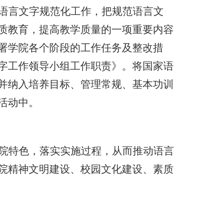
语言文字规范化工作，把规范语言文
质教育，提高教学质量的一项重要内容
署学院各个阶段的工作任务及整改措
字工作领导小组工作职责》。将国家语
并纳入培养目标、管理常规、基本功训
活动中。
院特色，落实实施过程，从而推动语言
院精神文明建设、校园文化建设、素质