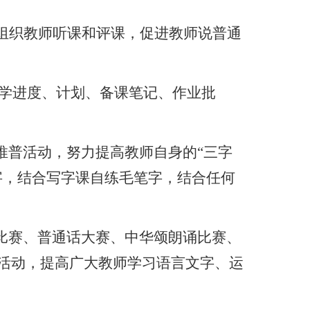
组织教师听课和评课，促进教师说普通
学进度、计划、备课笔记、作业批
推普活动，努力提高教师自身的“三字
字，结合写字课自练毛笔字，结合任何
比赛、普通话大赛、中华颂朗诵比赛、
活动，提高广大教师学习语言文字、运