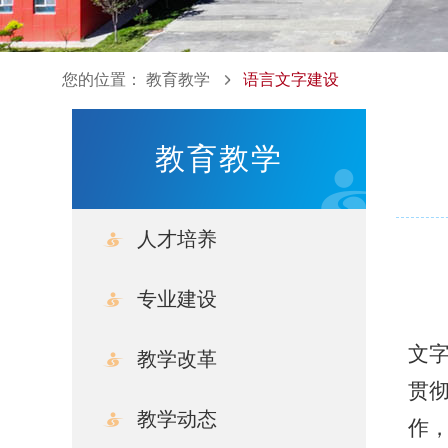
您的位置：
教育教学
语言文字建设
教育教学
人才培养
专业建设
文
教学改革
贯
教学动态
作