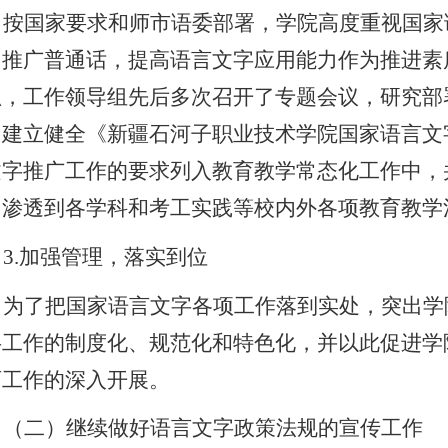
按国家要求和师市语委部署，学院高度重视国家
，推广普通话，提高语言文字应用能力作为推进素
抓，工作领导组先后多次召开了专题会议，研究部
，建立健全《新疆石河子职业技术学院国家语言文
文字推广工作的要求列入教育教学常态化工作中，
，渗透到各学科和考工实践等校内外各项教育教学
3.
加强管理，落实到位
为了把国家语言文字各项工作落到实处，突出学
字工作的制度化、规范化和特色化，并以此促进学
育工作的深入开展。
（二）继续做好语言文字政策法规的宣传工作