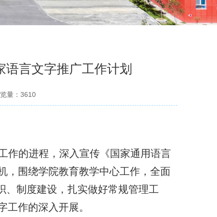
国家语言文字推广工作计划
览量：
3610
工作的进程，深入宣传《国家通用语言
机，围绕学院教育教学中心工作，全面
组织、制度建设，扎实做好常规管理工
字工作的深入开展。