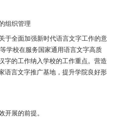
的组织管理
关于全面加强新时代语言文字工作的意
高等学校在服务国家通用语言文字高质
汉字的工作纳入学校的工作重点。营造
家语言文字推广基地，提升学院良好形
效开展的前提。