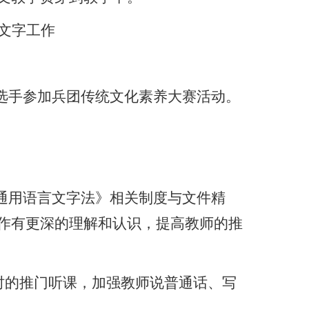
文字工作
选手参加兵团传统文化素养大赛活动。
通用语言文字法》相关制度与文件精
作有更深的理解和认识，提高教师的推
时的推门听课，加强教师说普通话、写