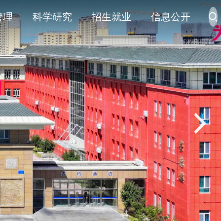
管理
科学研究
招生就业
信息公开