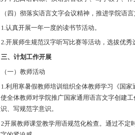
（四）彻落实语言文字会议精神，推进学院语言
1.
认真开展一年一度的读书节活动。
2.
开展师生规范汉字听写比赛等活动，选拔优秀
三、计划工作开展
（一）教师活动
1.
利用寒暑假教师培训组织全体教师学习《国家
，使全体教师对学院推广国家通用语言文字创建工
意识、写规范字意识。
2
开展教师课堂教学用语规范化检查。通过不定
范字的紧迫感。