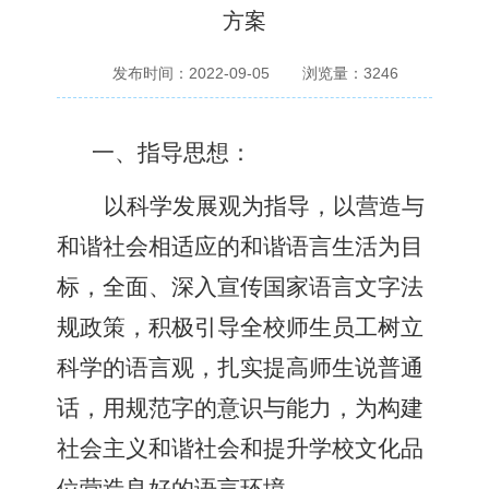
方案
发布时间：2022-09-05
浏览量：
3246
一、指导思想：
以科学发展观为指导，以营造与
和谐社会相适应的和谐语言生活为目
标，全面、深入宣传国家语言文字法
规政策，积极引导全校师生员工树立
科学的语言观，扎实提高师生说普通
话，用规范字的意识与能力，为构建
社会主义和谐社会和提升学校文化品