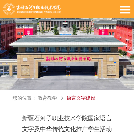
您的位置：
教育教学
语言文字建设
新疆石河子职业技术学院国家语言
文字及中华传统文化推广学生活动