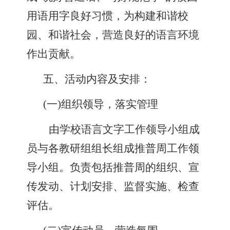
用语用字良好习惯，为构建和谐校
园、和谐社会，营造良好的语言环境
作出贡献。
五、活动内容及安排：
(
一
)
组织领导，落实管理
由学校语言文字工作领导小组成
员与各教研组组长组成推普周工作领
导小组。负责包括推普周的组织、宣
传发动、计划安排、监督实施、检查
评估。