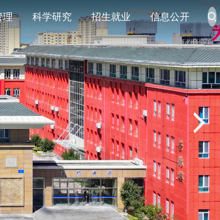
管理
科学研究
招生就业
信息公开