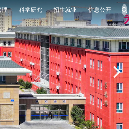
管理
科学研究
招生就业
信息公开