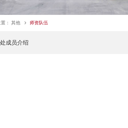
位置：
其他
师资队伍
务处成员介绍