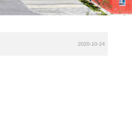
2020-10-24