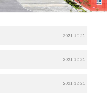
2021-12-21
2021-12-21
2021-12-21