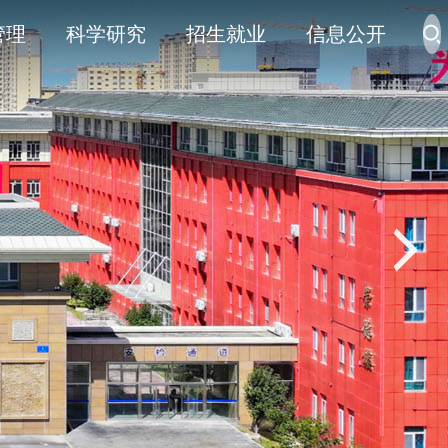
管理
科学研究
招生就业
信息公开