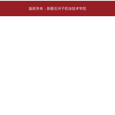
版权所有：新疆石河子职业技术学院