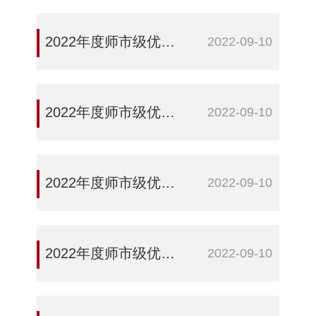
2022年度师市级优秀教师——展一贤
2022-09-10
2022年度师市级优秀教师——郭健
2022-09-10
2022年度师市级优秀教师——王冬梅
2022-09-10
2022年度师市级优秀教师——李金霞
2022-09-10