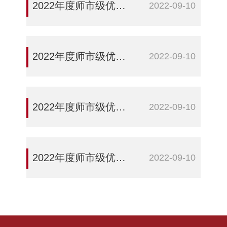
2022年度师市级优秀教师——武亮
2022-09-10
2022年度师市级优秀教师——张婷
2022-09-10
2022年度师市级优秀教师——郁杨
2022-09-10
2022年度师市级优秀教育工作者——李芳
2022-09-10