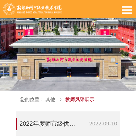
您的位置：
其他
教师风采展示
2022年度师市级优秀教师——蔡飞
2022-09-10