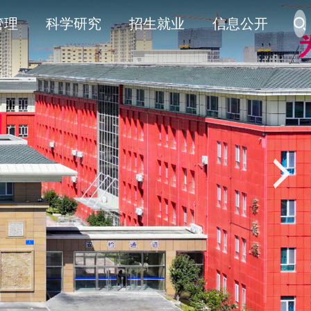
管理
科学研究
招生就业
信息公开