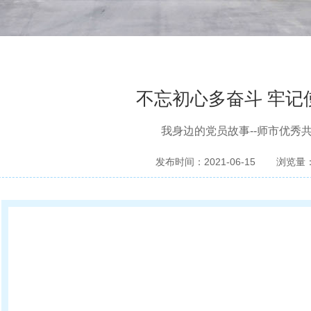
不忘初心多奋斗 牢记
我身边的党员故事--师市优秀
发布时间：2021-06-15
浏览量