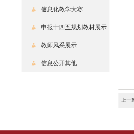
信息化教学大赛
申报十四五规划教材展示
教师风采展示
信息公开其他
上一