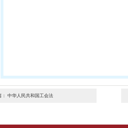
篇：
中华人民共和国工会法