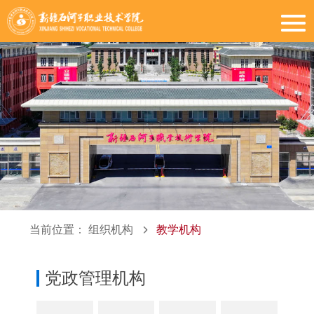
当前位置：
组织机构
教学机构
党政管理机构