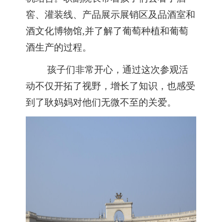
窖、灌装线、产品展示展销区及品酒室和
酒文化博物馆
,
并了解了葡萄种植和葡萄
酒生产的过程。
孩子们非常开心，通过这次参观活
动不仅开拓了视野，增长了知识，也感受
到了耿妈妈对他们无微不至的关爱。