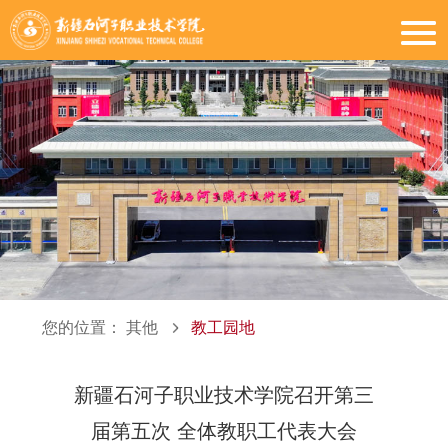
您的位置：
其他
教工园地
新疆石河子职业技术学院召开第三
届第五次 全体教职工代表大会