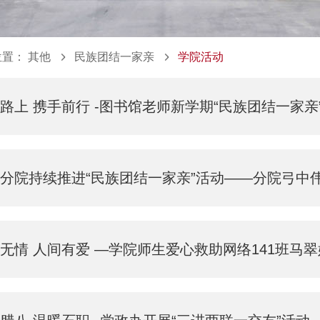
位置：
其他
民族团结一家亲
学院活动
路上 携手前行 -图书馆老师新学期“民族团结一家亲
分院持续推进“民族团结一家亲”活动——分院弓中伟院长
无情 人间有爱 —学院师生爱心救助网络141班马