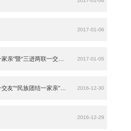
2017-01-06
2017-01-06
暨“三进两联一交友”活动
2017-01-05
”“民族团结一家亲”活动
2016-12-30
2016-12-29