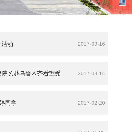
”活动
2017-03-16
赴乌鲁木齐看望受伤民族学生
2017-03-14
翠婷同学
2017-02-20