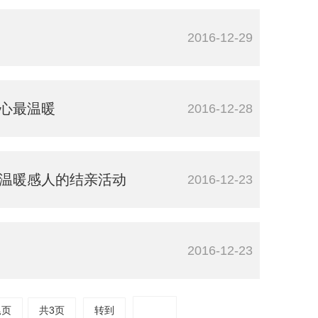
2016-12-29
人心最温暖
2016-12-28
生温暖感人的结亲活动
2016-12-23
2016-12-23
尾页
共3页
转到