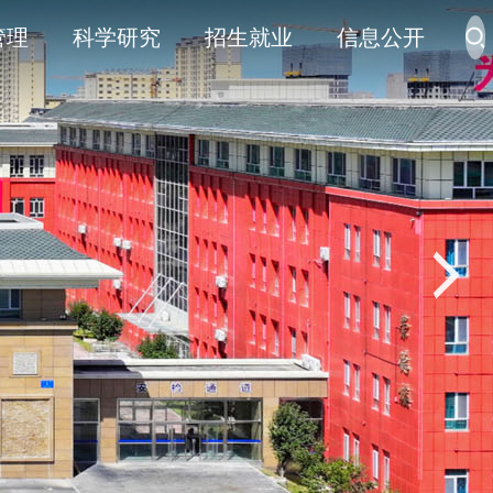
管理
科学研究
招生就业
信息公开