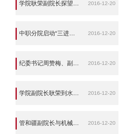
学院耿荣副院长探望结对子民族学生家长
2016-12-20
中职分院启动“三进两联一交友”活动
2016-12-20
纪委书记周赞梅、副院长李卫与中职分院学生“三进两联一交友”结对子
2016-12-20
学院副院长耿荣到水建分院与学生开展“三进二联一交友”“民族团结一家亲”活动
2016-12-20
管和疆副院长与机械电气工程分院学生开展“民族团结一家亲”“三进两联一交友”结对子活动
2016-12-20